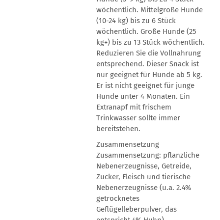
wöchentlich. Mittelgroße Hunde
(10-24 kg) bis zu 6 Stück
wöchentlich. Große Hunde (25
kg+) bis zu 13 Stück wöchentlich.
Reduzieren Sie die Vollnahrung
entsprechend. Dieser Snack ist
nur geeignet für Hunde ab 5 kg.
Er ist nicht geeignet für junge
Hunde unter 4 Monaten. Ein
Extranapf mit frischem
Trinkwasser sollte immer
bereitstehen.
Zusammensetzung
Zusammensetzung: pflanzliche
Nebenerzeugnisse, Getreide,
Zucker, Fleisch und tierische
Nebenerzeugnisse (u.a. 2.4%
getrocknetes
Geflügelleberpulver, das