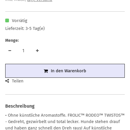
Vorrätig
Lieferzeit: 3-5 Tag(e)
Menge:
In den Warenkorb
Teilen
Beschreibung
• Ohne künstliche Aromastoffe. FROLIC™ RODEO™ TWISTOS™
- Gedreht, gezwirbelt und total lecker. Hunde stehen drauf
und haben ganz schnell den Dreh raus! Auf künstliche