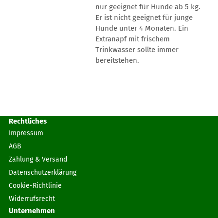
nur geeignet für Hunde ab 5 kg.
Er ist nicht geeignet für junge
Hunde unter 4 Monaten. Ein
Extranapf mit frischem
Trinkwasser sollte immer
bereitstehen.
Rechtliches
Impressum
AGB
Zahlung & Versand
Datenschutzerklärung
Cookie-Richtlinie
Widerrufsrecht
Unternehmen