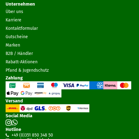
Unternehmen
Über uns
Karriere
Kontaktformular
Gutscheine
Marken
B2B / Händler
Rabatt-Aktionen
Pfand & Jugendschutz
Zahlung
Versand
Social Media
Hotline
+49 (0)351 850 348 50