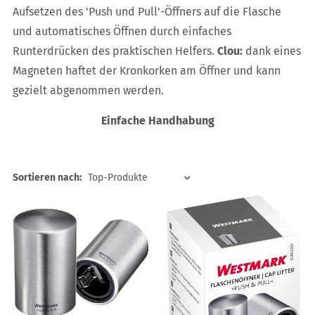
Aufsetzen des 'Push und Pull'-Öffners auf die Flasche
und automatisches Öffnen durch einfaches
Runterdrücken des praktischen Helfers.
Clou:
dank eines
Magneten haftet der Kronkorken am Öffner und kann
gezielt abgenommen werden.
Einfache Handhabung
Sortieren nach: