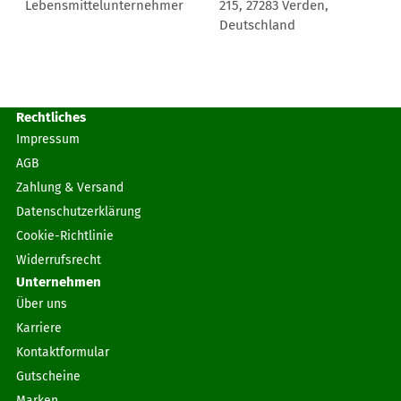
Lebensmittelunternehmer
215, 27283 Verden,
Deutschland
Rechtliches
Impressum
AGB
Zahlung & Versand
Datenschutzerklärung
Cookie-Richtlinie
Widerrufsrecht
Unternehmen
Über uns
Karriere
Kontaktformular
Gutscheine
Marken