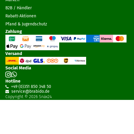
B2B / Händler
Rabatt-Aktionen
Pfand & Jugendschutz
Zahlung
Versand
Social Media
Hotline
+49 (0)351 850 348 50
service@brabido
.
de
Copyright © 2026 Snäx24