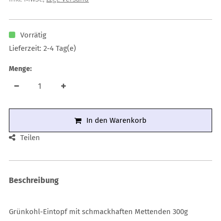
Vorrätig
Lieferzeit: 2-4 Tag(e)
Menge:
In den Warenkorb
Teilen
Beschreibung
Grünkohl-Eintopf mit schmackhaften Mettenden 300g