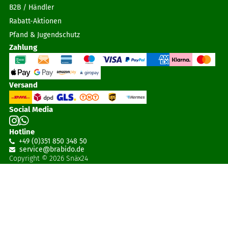
B2B / Händler
Rabatt-Aktionen
Pfand & Jugendschutz
Zahlung
Versand
Social Media
Hotline
+49 (0)351 850 348 50
service@brabido
.
de
Copyright © 2026 Snäx24