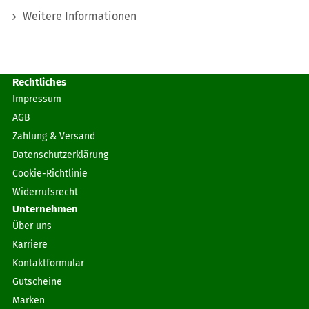
Weitere Informationen
Rechtliches
Impressum
AGB
Zahlung & Versand
Datenschutzerklärung
Cookie-Richtlinie
Widerrufsrecht
Unternehmen
Über uns
Karriere
Kontaktformular
Gutscheine
Marken