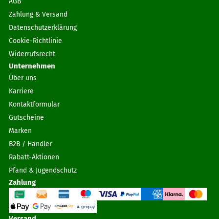
AGB
Zahlung & Versand
Datenschutzerklärung
Cookie-Richtlinie
Widerrufsrecht
Unternehmen
Über uns
Karriere
Kontaktformular
Gutscheine
Marken
B2B / Händler
Rabatt-Aktionen
Pfand & Jugendschutz
Zahlung
Versand