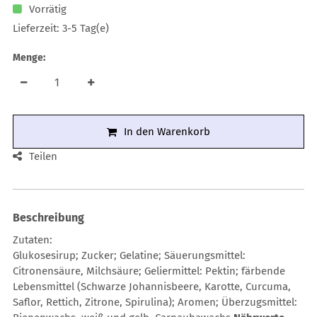
Vorrätig
Lieferzeit: 3-5 Tag(e)
Menge:
In den Warenkorb
Teilen
Beschreibung
Zutaten:
Glukosesirup; Zucker; Gelatine; Säuerungsmittel:
Citronensäure, Milchsäure; Geliermittel: Pektin; färbende
Lebensmittel (Schwarze Johannisbeere, Karotte, Curcuma,
Saflor, Rettich, Zitrone, Spirulina); Aromen; Überzugsmittel: