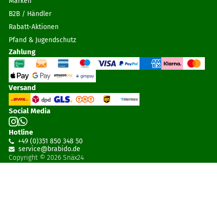
Marken
B2B / Händler
Rabatt-Aktionen
Pfand & Jugendschutz
Zahlung
Versand
Social Media
Hotline
+49 (0)351 850 348 50
service@brabido
.
de
Copyright © 2026 Snäx24