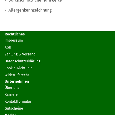
Durchschnittliche Nährwerte
Allergenkennzeichnung
Rechtliches
Impressum
AGB
Zahlung & Versand
Datenschutzerklärung
Cookie-Richtlinie
Widerrufsrecht
Unternehmen
Über uns
Karriere
Kontaktformular
Gutscheine