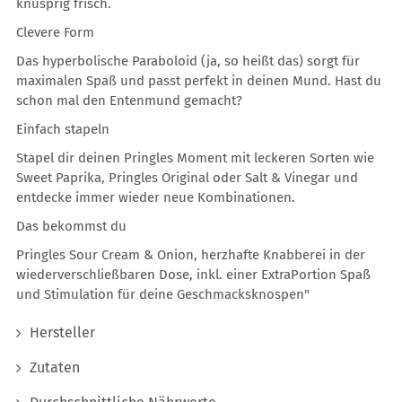
knusprig frisch.
Clevere Form
Das hyperbolische Paraboloid (ja, so heißt das) sorgt für
maximalen Spaß und passt perfekt in deinen Mund. Hast du
schon mal den Entenmund gemacht?
Einfach stapeln
Stapel dir deinen Pringles Moment mit leckeren Sorten wie
Sweet Paprika, Pringles Original oder Salt & Vinegar und
entdecke immer wieder neue Kombinationen.
Das bekommst du
Pringles Sour Cream & Onion, herzhafte Knabberei in der
wiederverschließbaren Dose, inkl. einer ExtraPortion Spaß
und Stimulation für deine Geschmacksknospen"
Hersteller
Zutaten