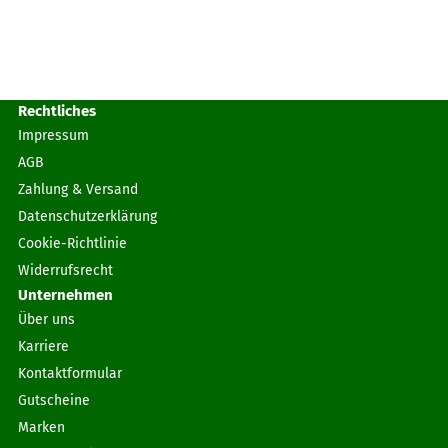
Rechtliches
Impressum
AGB
Zahlung & Versand
Datenschutzerklärung
Cookie-Richtlinie
Widerrufsrecht
Unternehmen
Über uns
Karriere
Kontaktformular
Gutscheine
Marken