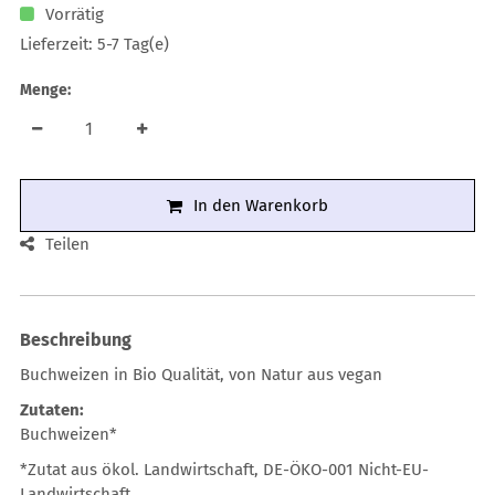
Vorrätig
Lieferzeit: 5-7 Tag(e)
Menge:
In den Warenkorb
Teilen
Beschreibung
Buchweizen in Bio Qualität, von Natur aus vegan
Zutaten:
Buchweizen*
*Zutat aus ökol. Landwirtschaft, DE-ÖKO-001 Nicht-EU-
Landwirtschaft