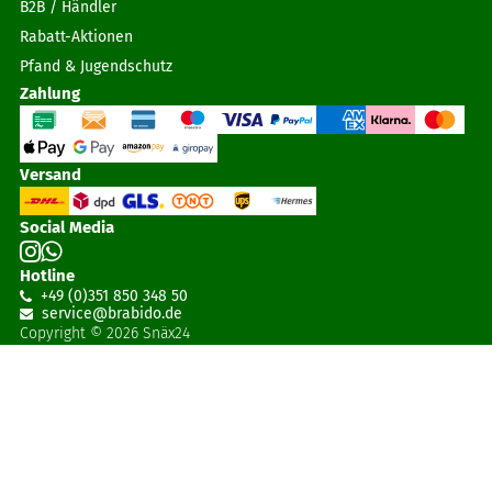
B2B / Händler
Rabatt-Aktionen
Pfand & Jugendschutz
Zahlung
Versand
Social Media
Hotline
+49 (0)351 850 348 50
service@brabido
.
de
Copyright © 2026 Snäx24