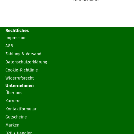
Rechtliches
Impressum
AGB
Zahlung & Versand
Datenschutzerklärung
Cookie-Richtlinie
Widerrufsrecht
Unternehmen
Über uns
Karriere
Kontaktformular
Gutscheine
Marken
B2B / Händler