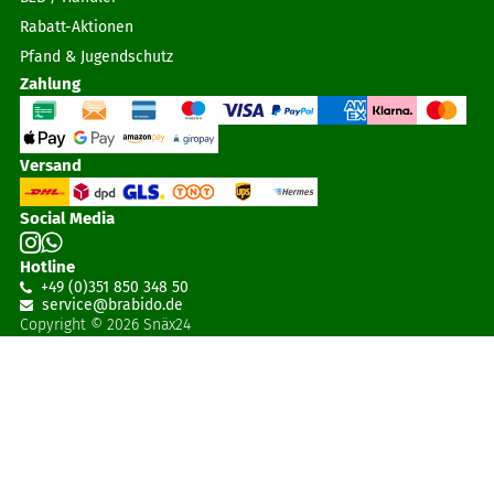
Rabatt-Aktionen
Pfand & Jugendschutz
Zahlung
Versand
Social Media
Hotline
+49 (0)351 850 348 50
service@brabido
.
de
Copyright © 2026 Snäx24