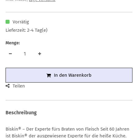
Vorrätig
Lieferzeit: 2-4 Tag(e)
Menge:
In den Warenkorb
Teilen
Beschreibung
Biskin® – Der Experte fürs Braten von Fleisch Seit 60 Jahren
ist Biskin® der ausgewiesene Experte für die heiße Küche.