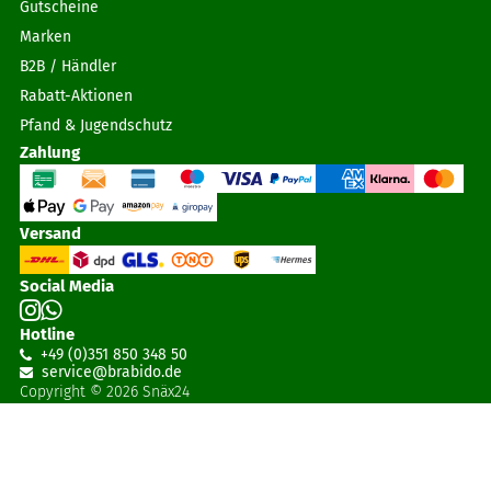
Gutscheine
Marken
B2B / Händler
Rabatt-Aktionen
Pfand & Jugendschutz
Zahlung
Versand
Social Media
Hotline
+49 (0)351 850 348 50
service@brabido
.
de
Copyright © 2026 Snäx24